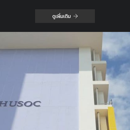
ดูเพิ่มเติม