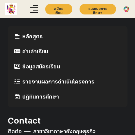
สมัคร
แนะแนวการ
เรียน
ศึกษา
หลักสูตร
ค่าเล่าเรียน
ข้อมูลสมัครเรียน
รายงานผลการดำเนินโครงการ
ปฏิทินการศึกษา
Contact
ติดต่อ
สาขาวิชาภาษาอังกฤษธุรกิจ