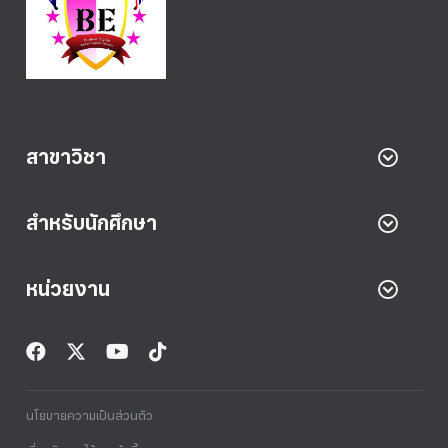
สาขาวิชา
สำหรับนักศึกษา
หน่วยงาน
นโยบายความเป็นส่วนตัว