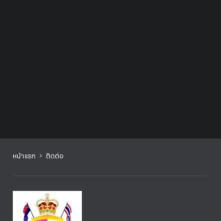
หน้าแรก
ติดต่อ