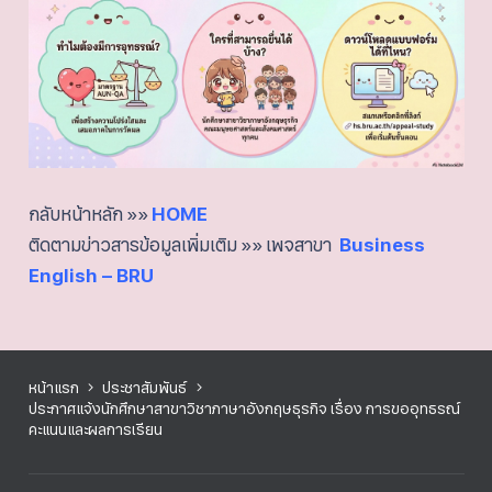
กลับหน้าหลัก »»
HOME
ติดตามข่าวสารข้อมูลเพิ่มเติม »» เพจสาขา
Business
English – BRU
หน้าแรก
ประชาสัมพันธ์
ประกาศแจ้งนักศึกษาสาขาวิชาภาษาอังกฤษธุรกิจ เรื่อง การขออุทธรณ์
คะแนนและผลการเรียน