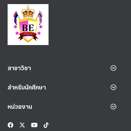
สาขาวิชา
สำหรับนักศึกษา
หน่วยงาน