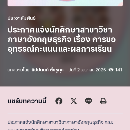
ประชาสัมพันธ์
ประกาศแจ้งนักศึกษาสาขาวิชา
ภาษาอังกฤษธุรกิจ เรื่อง การขอ
อุทธรณ์คะแนนและผลการเรียน
บทความโดย
สิปปนนท์ ตั้งชูกุล
วันที่
2 เมษายน 2026
141
แชร์บทความนี้
ประกาศแจ้งนักศึกษาสาขาวิชาภาษาอังกฤษธุรกิจ คณะ