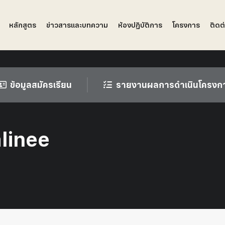
หลักสูตร
ข่าวสารและบทความ
ห้องปฏิบัติการ
โครงการ
ติดต
ข้อมูลสมัครเรียน
รายงานผลการดำเนินโครงก
linee