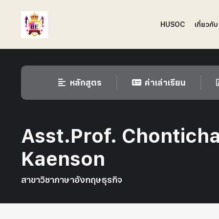
HUSOC
เกี่ยวกับ
หลักสูตร
ค่าเล่าเรียน
Asst.Prof. Chonticha
Kaenson
สาขาวิชาภาษาอังกฤษธุรกิจ