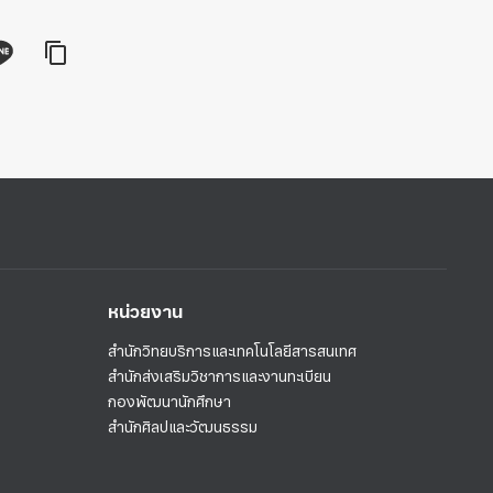
หน่วยงาน
สำนักวิทยบริการและเทคโนโลยีสารสนเทศ
สำนักส่งเสริมวิชาการและงานทะเบียน
กองพัฒนานักศึกษา
สำนักศิลปและวัฒนธรรม