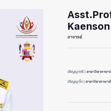
Asst.Pro
Kaenson
อาจารย์
ปริญญาตรี |
สาขาวิชาภาษาอั
ปริญญาโท |
สาขาวิชาภาษาอั