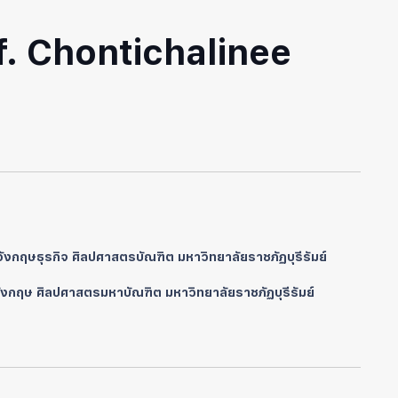
f. Chontichalinee
งกฤษธุรกิจ ศิลปศาสตรบัณฑิต มหาวิทยาลัยราชภัฏบุรีรัมย์
งกฤษ ศิลปศาสตรมหาบัณฑิต มหาวิทยาลัยราชภัฏบุรีรัมย์